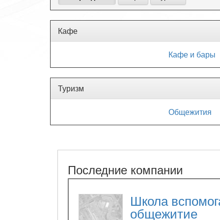
Кафе
Кафе и бары
Туризм
Общежития
Последние компании
Школа вспомог
общежитие