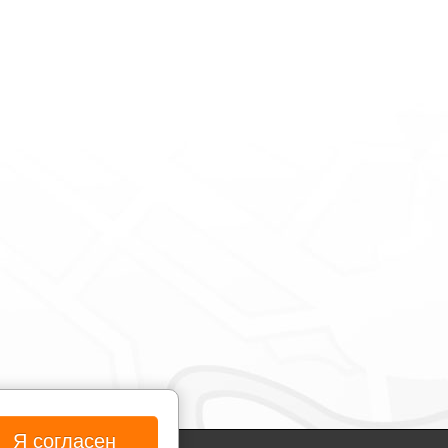
Я согласен