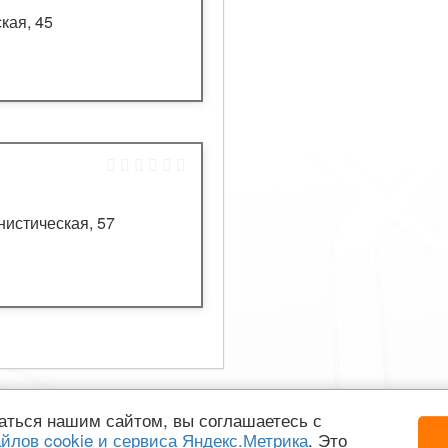
кая, 45
нистическая, 57
аться нашим сайтом, вы соглашаетесь с
йлов cookie и сервиса Яндекс.Метрика
. Это