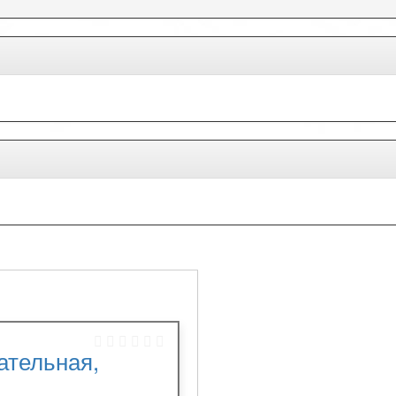
ательная,